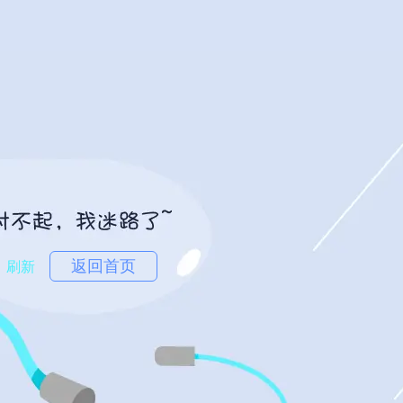
返回首页
刷新