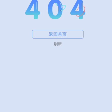
返回首页
刷新