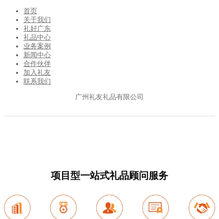
首页
关于我们
礼好广东
礼品中心
业务案例
新闻中心
合作伙伴
加入礼友
联系我们
广州礼友礼品有限公司